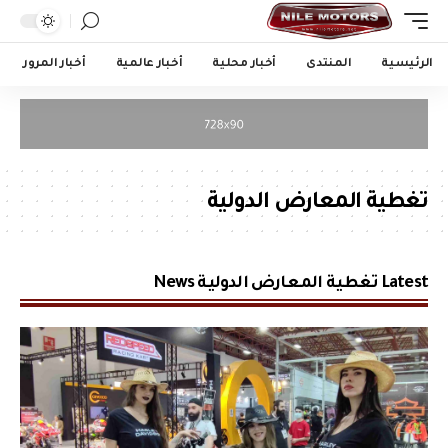
الرئيسية
المنتدى
أخبار محلية
أخبار عالمية
أخبار المرور
تغطية المعارض الدولية
Latest تغطية المعارض الدولية News