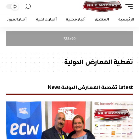
الرئيسية
المنتدى
أخبار محلية
أخبار عالمية
أخبار المرور
تغطية المعارض الدولية
Latest تغطية المعارض الدولية News