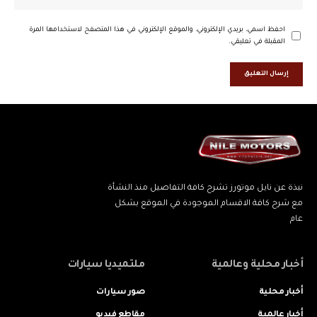
احفظ اسمي، بريدي الإلكتروني، والموقع الإلكتروني في هذا المتصفح لاستخدامها المرة
المقبلة في تعليقي.
نبذة عن نايل موتورز تشرح كافة التفاصيل منذ النشأة
مع شرح كافة الاقسام الموجودة في الموقع بشكل
عام
أخبار محلية وعالمية
ملتميديا سيارات
أخبار محلية
صور سيارات
أخبار عالمية
مقاطع فيديو