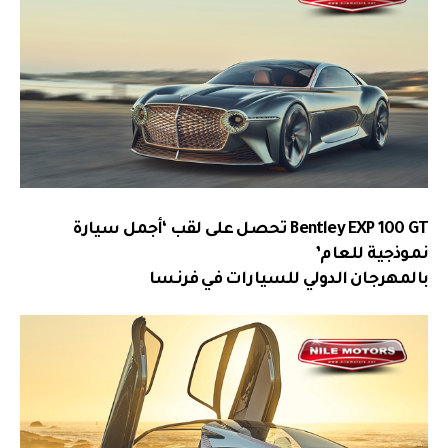
Bentley EXP 100 GT تحصل على لقب ‘أجمل سيارة
نموذجية للعام’
بالمهرجان الدولي للسيارات في فرنسا