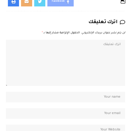
Facebook
اترك تعليقك
لن يتم نشر عنوان بريدك الإلكتروني.
الحقول الإلزامية مشار إليها بـ
*