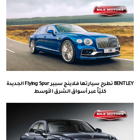
BENTLEY تطرح سيارتها
فلاينج سبير Flying Spur
الجديدة
كليّاً عبر أسواق الشرق الأوسط