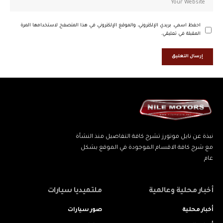
احفظ اسمي، بريدي الإلكتروني، والموقع الإلكتروني في هذا المتصفح لاستخدامها المرة
المقبلة في تعليقي.
نبذة عن نايل موتورز تشرح كافة التفاصيل منذ النشأة
مع شرح كافة الاقسام الموجودة في الموقع بشكل
عام
أخبار محلية وعالمية
ملتميديا سيارات
أخبار محلية
صور سيارات