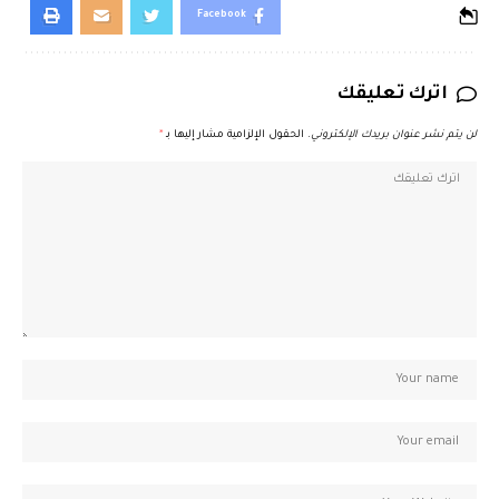
Facebook
اترك تعليقك
لن يتم نشر عنوان بريدك الإلكتروني.
الحقول الإلزامية مشار إليها بـ
*