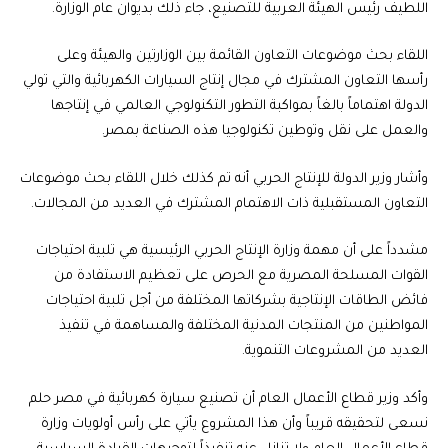
اللطيف رئيس الهيئة العربية للتصنيع، جاء ذلك بديوان عام الوزارة.
اللقاء بحث موضوعات التعاون القائمة بين الوزارتين والهيئة وعلى
رأسها التعاون المشترك في مجال إنتاج السيارات الكهربائية والتي تولي
الدولة اهتماماً بالغاً بمواكبة التطور التكنولوجي العالمي في إنتاجها
والعمل على نقل وتوطين تكنولوجيا هذه الصناعة بمصر.
وأشار وزير الدولة للإنتاج الحربي أنه تم كذلك خلال اللقاء بحث موضوعات
التعاون المستقبلية ذات الاهتمام المشترك في العديد من المجالات.
مشدداً على أن مهمة وزارة الإنتاج الحربي الرئيسية هي تلبية احتياجات
القوات المسلحة المصرية مع الحرص على تعظيم الاستفادة من
فائض الطاقات الإنتاجية بشركاتها المختلفة من أجل تلبية احتياجات
المواطنين من المنتجات المدنية المختلفة والمساهمة في تنفيذ
العديد من المشروعات التنموية.
وأكد وزير قطاع الأعمال العام أن تصنيع سيارة كهربائية في مصر حلم
نسعى لتحقيقه قريباً وأن هذا المشروع يأتي على رأس أولويات وزارة