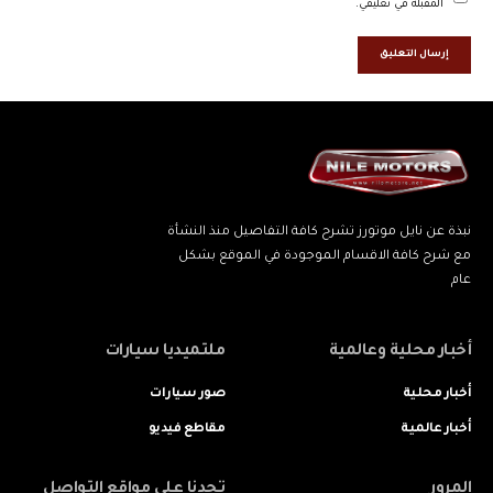
المقبلة في تعليقي.
نبذة عن نايل موتورز تشرح كافة التفاصيل منذ النشأة
مع شرح كافة الاقسام الموجودة في الموقع بشكل
عام
أخبار محلية وعالمية
ملتميديا سيارات
أخبار محلية
صور سيارات
أخبار عالمية
مقاطع فيديو
المرور
تجدنا على مواقع التواصل