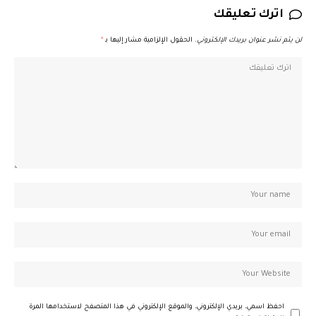
اترك تعليقك
لن يتم نشر عنوان بريدك الإلكتروني.
الحقول الإلزامية مشار إليها بـ
*
احفظ اسمي، بريدي الإلكتروني، والموقع الإلكتروني في هذا المتصفح لاستخدامها المرة