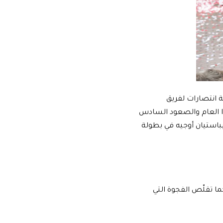
 انتصارات لفريق
هذا العام والصعود السادس
يباستيان أوجيه في بطولة
ما تقلّص الفجوة التي