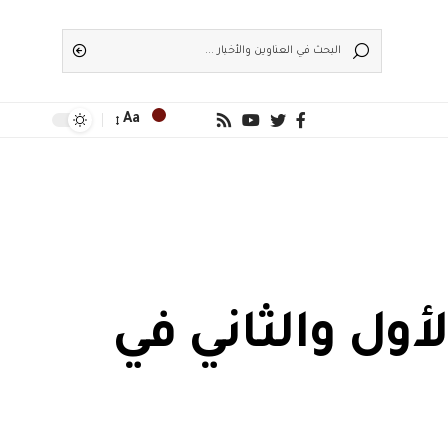
Aa
أول والثاني في