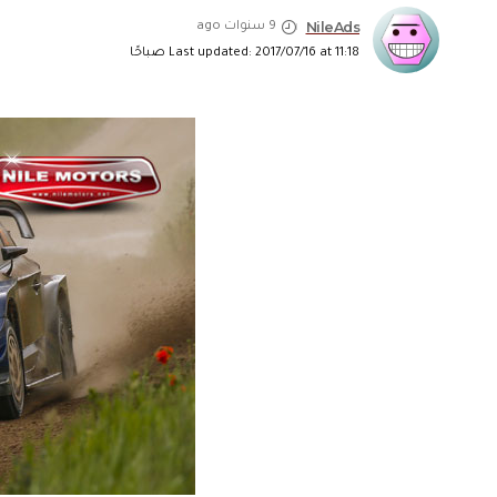
NileAds
9 سنوات ago
Last updated: 2017/07/16 at 11:18 صباحًا