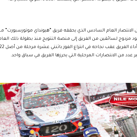
مزدوج لسائقين من الفريق إلى منصة التتويج منذ بطولة ذلك العام. وج
 عدد من الانتصارات المرحلية التي يحرزها الفريق في سباق واحد.