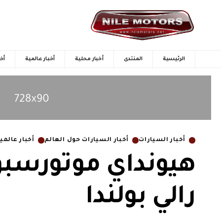
الرئيسية
المنتدى
أخبار محلية
أخبار عالمية
أخب
أخبار السيارات
أخبار السيارات حول العالم
أخبار عالمي
هيونداي موتورسبورت
رالي بولندا