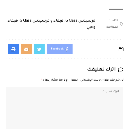
مرسيدس G Class
,
هيفاء و مرسيدس G Class
,
هيفاء
الكلمات
وهبي
المفتاحية:
Facebook
اترك تعليقك
لن يتم نشر عنوان بريدك الإلكتروني.
الحقول الإلزامية مشار إليها بـ
*