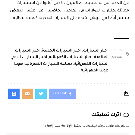
عن العديد من منافسيها العالميين ، الذين أعلنوا عن استثمارات
مماثلة بمليارات الدولارات في العامين الماضيين. على عكس البعض ،
تستمر أيضًا في الرهان بشدة على السيارات الهجينة كتقنية انتقالية.
اخبار السيارات
,
اخبار السيارات الجديدة
,
اخبار السيارات
الكلمات
العالمية
,
اخبار السيارات الكهربائية
,
اخبار السيارات اليوم
,
المفتاحية:
السيارات الكهربائية
,
صناعة السيارات الكهربائية
,
هوندا
,
هوندا الكهربائية
Facebook
اترك تعليقك
لن يتم نشر عنوان بريدك الإلكتروني.
الحقول الإلزامية مشار إليها بـ
*