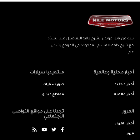
نبذة عن نايل موتورز تشرح كافة التفاصيل منذ النشأة
مع شرح كافة الاقسام الموجودة في الموقع بشكل
عام
أخبار محلية وعالمية
ملتميديا سيارات
أخبار محلية
صور سيارات
أخبار عالمية
مقاطع فيديو
المرور
تجدنا على مواقع التواصل
الاجتماعي
أخبار المرور
مرور