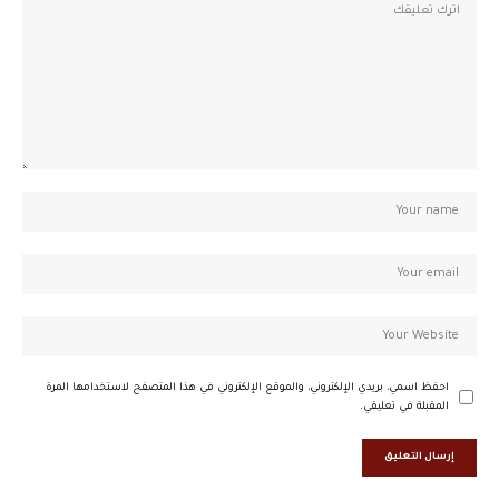
احفظ اسمي، بريدي الإلكتروني، والموقع الإلكتروني في هذا المتصفح لاستخدامها المرة
المقبلة في تعليقي.