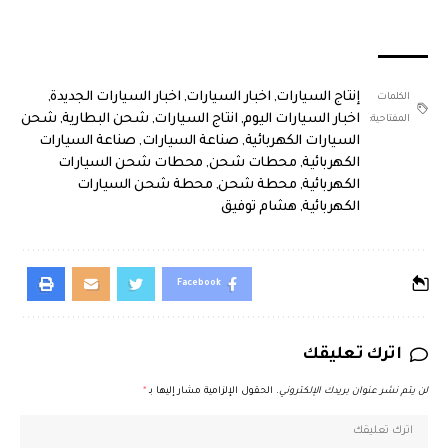
إنتاج السيارات
,
اخبار السيارات
,
اخبار السيارات الجديدة
,
الكلمات
اخبار السيارات اليوم
,
انتاج السيارات
,
شحن البطارية
,
شحن
المفتاحية:
السيارات الكهربائية
,
صناعة السيارات
,
صناعة السيارات
الكهربائية
,
محطات شحن
,
محطات شحن السيارات
الكهربائية
,
محطة شحن
,
محطة شحن السيارات
الكهربائية
,
هشام توفيق
Facebook
اترك تعليقك
لن يتم نشر عنوان بريدك الإلكتروني.
الحقول الإلزامية مشار إليها بـ
*