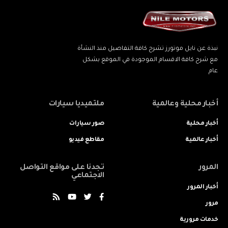
نبذة عن نايل موتورز تشرح كافة التفاصيل منذ النشأة
مع شرح كافة الاقسام الموجودة في الموقع بشكل
عام
أخبار محلية وعالمية
ملتميديا سيارات
أخبار محلية
صور سيارات
أخبار عالمية
مقاطع فيديو
المرور
تجدنا على مواقع التواصل
الاجتماعي
أخبار المرور
مرور
خدمات مرورية