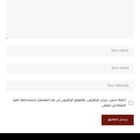
احفظ اسمي، بريدي الإلكتروني، والموقع الإلكتروني في هذا المتصفح لاستخدامها المرة
المقبلة في تعليقي.