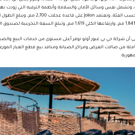
إلى أن شركة جي بي غبور أوتو توفر أعلى مستوى من خدمات البيع والصي
ملة من صالات العرض ومراكز الصيانة ومنافذ بيع قطع الغيار الموز
مهورية.