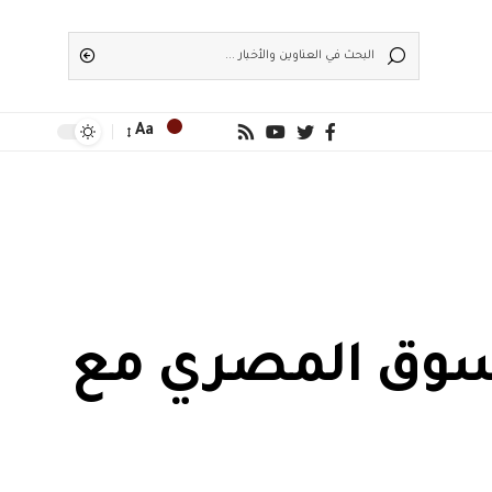
Aa
السوق المصري مع