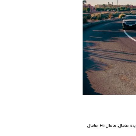
,
هافال
,
هافال H6
,
هافال