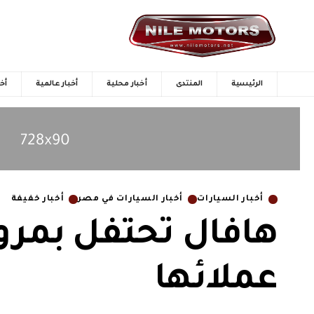
الرئيسية
المنتدى
أخبار محلية
أخبار عالمية
أخب
أخبار السيارات
أخبار السيارات في مصر
أخبار خفيفة
هافال تحتفل بمرو
عملائها