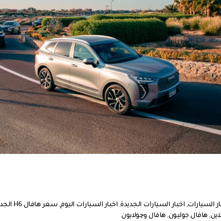
ار السيارات
,
اخبار السيارات الجديدة
,
اخبار السيارات اليوم
,
سعر هافال H6 الجديدة
اين
,
هافال جوليون
,
هافال وچولايون