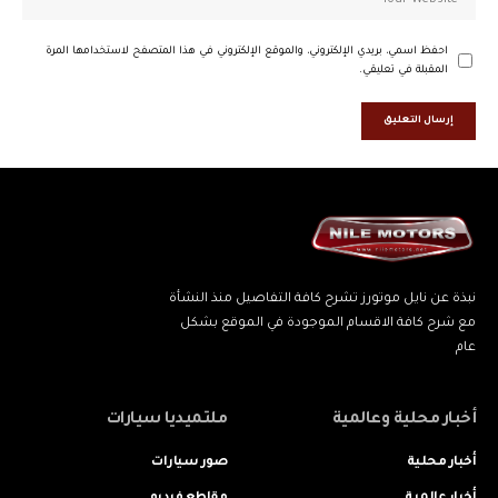
احفظ اسمي، بريدي الإلكتروني، والموقع الإلكتروني في هذا المتصفح لاستخدامها المرة
المقبلة في تعليقي.
نبذة عن نايل موتورز تشرح كافة التفاصيل منذ النشأة
مع شرح كافة الاقسام الموجودة في الموقع بشكل
عام
أخبار محلية وعالمية
ملتميديا سيارات
أخبار محلية
صور سيارات