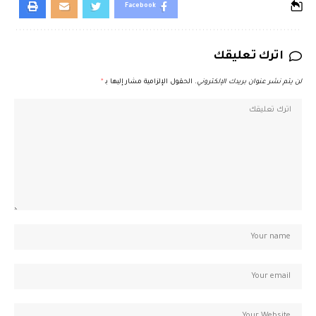
Facebook
اترك تعليقك
لن يتم نشر عنوان بريدك الإلكتروني.
الحقول الإلزامية مشار إليها بـ
*