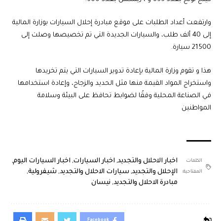
وارتفعت أعداد الطلبات على موقع مبادرة إحلال السيارات بوزارة المالية
إلى 40 ألف طلب، والسيارات الجديدة التي تم تخصيصها وصلت إلى
21500 سيارة.
هذا و تقوم وزارة المالية بإعادة تدوير السيارات التي يتم تخريدها
واستخراج المواد القيمة منها مثل الحديد والزجاج، وإعادة استخدامها
في الصناعة المحلية وفقًا لضوابط تحافظ على البيئة وسلامة
المواطنين
اخبار الاحلال والتجديد
,
اخبار السيارات
,
اخبار السيارات اليوم
,
الكلمات
الإحلال والتجديد
,
سيارات الاحلال والتجديد
,
شيفرولية
,
المفتاحية:
مبادرة الاحلال والتجديد
,
نيسان
Facebook