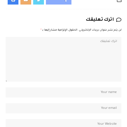
اترك تعليقك
لن يتم نشر عنوان بريدك الإلكتروني.
الحقول الإلزامية مشار إليها بـ
*