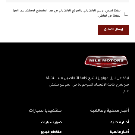
احفظ اسمي، بريدي الإلكتروني، والموقع الإلكتروني في هذا المتصفح لاستخدامها المرة
المقبلة في تعليقي.
نبذة عن نايل موتورز تشرح كافة التفاصيل منذ النشأة
مع شرح كافة الاقسام الموجودة في الموقع بشكل
عام
أخبار محلية وعالمية
ملتميديا سيارات
أخبار محلية
صور سيارات
أخبار عالمية
مقاطع فيديو