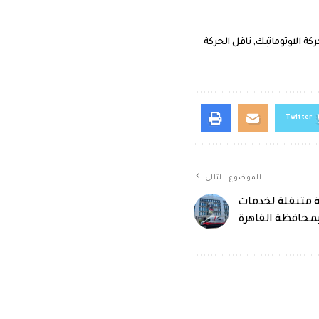
ركة الاوتوماتيك
,
ناقل الحركة
Twitter
الموضوع التالي
ة متنقلة لخدمات
بمحافظة القاهرة