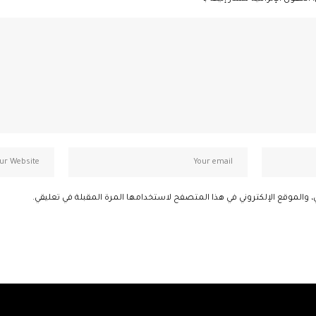
، والموقع الإلكتروني في هذا المتصفح لاستخدامها المرة المقبلة في تعليقي.