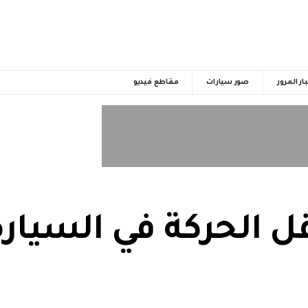
ار المرور
صور سيارات
مقاطع فيديو
ل الحركة في السيارة