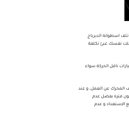
تلف اسطوانة الدبرياج
ملت نفسك عبئ تكلفة
ارات ناقل الحركة سواء
اف المحرك عن العمل، و عند
كون فترة يفضل عدم
 الاستعداد و عدم