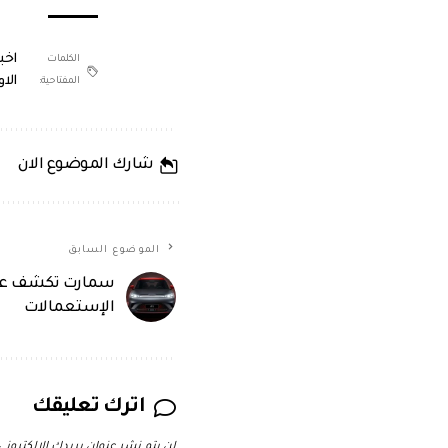
اخب
الكلمات
الا
المفتاحية:
شارك الموضوع الان
الموضوع السابق
الإستعمالات
اترك تعليقك
لن يتم نشر عنوان بريدك الإلكتروني.