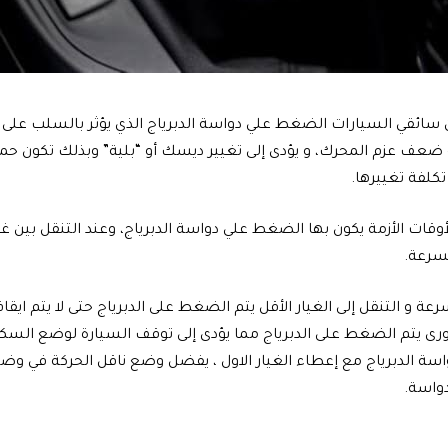
ن سائقي السيارات الضغط علي دواسة الدبرياج الذي يؤثر بالسلب على 
ضعف عزم المحرك، و يؤدى إلى تغيير ديسك أو “بلية” وبذلك تكون ح
كلفة تغييرها.
قات الأزمة يكون بها الضغط علي دواسة الدبرياج، وعند التنقل بين غي
لسرعة.
عة و التنقل إلى الغيار الأقل يتم الضغط على الدبرياج حتى لا يتم ايق
ورى يتم الضغط على الدبرياج مما يؤدى إلى توقف السيارة لوضع الس
ة الدبرياج مع إعطاء الغيار الاول ، يفضل وضع ناقل الحركة في وضع
واسة.