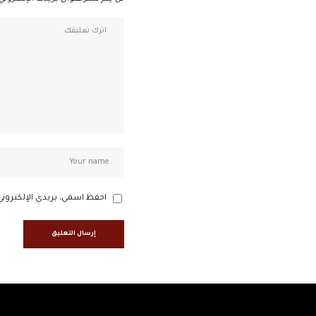
احفظ اسمي، بريدي الإلكتروني