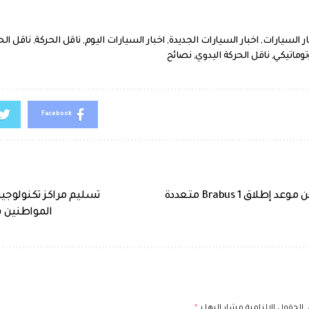
ار السيارات
,
اخبار السيارات الجديدة
,
اخبار السيارات اليوم
,
ناقل الحركة
,
ناقل الح
وتوماتيكي
,
ناقل الحركة اليدوي
,
نصائح
Facebook
سمارت تكشف عن موعد إطلاق Brabus 1 متعددة
تسليم مراكز تكنولوجي
المواطنين 
الحقول الإلزامية مشار إليها بـ
*