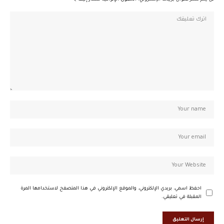
احفظ اسمي، بريدي الإلكتروني، والموقع الإلكتروني في هذا المتصفح لاستخدامها المرة
المقبلة في تعليقي.