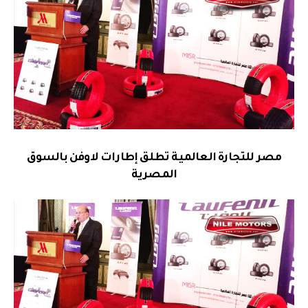
مصر للتجارة العالمية تطلق إطارات لاوفن بالسوق
المصرية