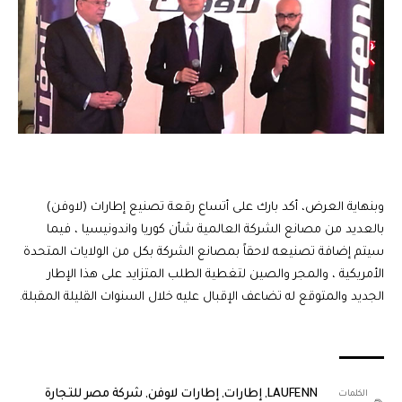
وبنهاية العرض، أكد بارك على أتساع رقعة تصنيع إطارات (لاوفن)
بالعديد من مصانع الشركة العالمية شأن كوريا واندونيسيا ، فيما
سيتم إضافة تصنيعه لاحقاً بمصانع الشركة بكل من الولايات المتحدة
الأمريكية ، والمجر والصين لتغطية الطلب المتزايد على هذا الإطار
الجديد والمتوقع له تضاعف الإقبال عليه خلال السنوات القليلة المقبلة.
LAUFENN
,
إطارات
,
إطارات لاوفن
,
شركة مصر للتجارة
الكلمات