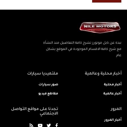
نبذة عن نايل موتورز تشرح كافة التفاصيل منذ النشأة
مع شرح كافة الاقسام الموجودة في الموقع بشكل
عام
أخبار محلية وعالمية
ملتميديا سيارات
أخبار محلية
صور سيارات
أخبار عالمية
مقاطع فيديو
المرور
تجدنا على مواقع التواصل
الاجتماعي
أخبار المرور