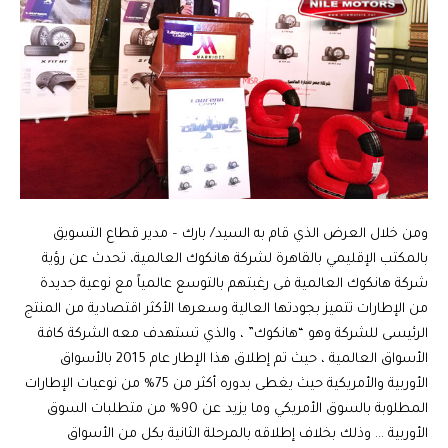
ومن خلال العرض الذي قام به السيد/ بارك – مدير قطاع التسويق
بالمكتب الإقليمي بالقاهرة لشركة هانكوك العالمية، تحدث عن رؤية
شركة هانكوك العالمية فى رغبتهم بالتوسع عالمياً مع نوعية جديدة
من الإطارات تتميز بجودتها العالية وسعرها الأكثر اقتصادية من المنتج
الرئيسى للشركة وهو “هانكوك” ، والذي تستهدف معه الشركة كافة
الأسواق العالمية ، حيث تم إطلاق هذا الإطار عام 2015 بالأسواق
الأوربية والأمريكية حيث يغطى بدوره أكثر من 75% من نوعيات الإطارات
المطلوبة بالسوق الأمريكي وما يزيد عن 90% من متطلبات السوق
الأوربية … وذلك بخلاف إطلاقه بالمرحلة الثانية بكل من الأسواق