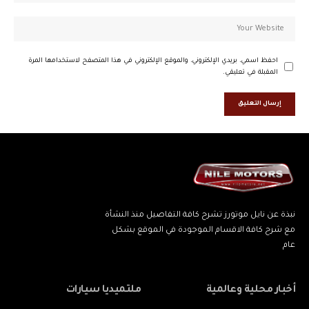
احفظ اسمي، بريدي الإلكتروني، والموقع الإلكتروني في هذا المتصفح لاستخدامها المرة
المقبلة في تعليقي.
نبذة عن نايل موتورز تشرح كافة التفاصيل منذ النشأة
مع شرح كافة الاقسام الموجودة في الموقع بشكل
عام
أخبار محلية وعالمية
ملتميديا سيارات