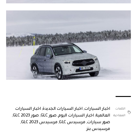
اخبار السيارات
,
اخبار السيارات الجديدة
,
اخبار السيارات
الكلمات
العالمية
,
اخبار السيارات اليوم
,
صور GLC
,
صور GLC 2023
,
المفتاحية:
صور سيارات
,
مرسيدس GLC
,
مرسيدس GLC 2023
,
مرسيدس بنز