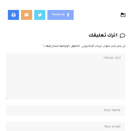
Facebook
اترك تعليقك
لن يتم نشر عنوان بريدك الإلكتروني.
الحقول الإلزامية مشار إليها بـ
*