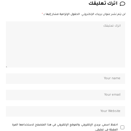
اترك تعليقك
لن يتم نشر عنوان بريدك الإلكتروني.
الحقول الإلزامية مشار إليها بـ
*
احفظ اسمي، بريدي الإلكتروني، والموقع الإلكتروني في هذا المتصفح لاستخدامها المرة
المقبلة في تعليقي.