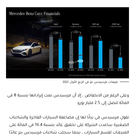
مبيعات مرسيدس بنز في الربع الأول 2022
وعلى الرغم من الانخفاض ، إلا أن مرسيدس نمت إيراداتها بنسبة 8 في
المائة لتصل إلى 2.5 مليار يورو.
تقول مرسيدس في بيانًا لها إن مضاعفة السيارات الفاخرة والشاحنات
الصغيرة ساعدت الشركة على تحقيق عائد بنسبة 16.4 في المائة على
المبيعات لقسم السيارات ، بينما سجلت شاحنات مرسيدس بنز عائدًا