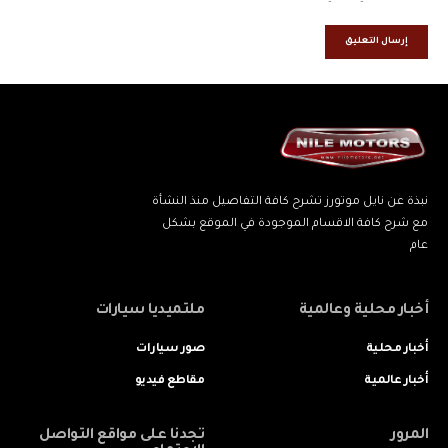
نبذة عن نايل موتورز تشرح كافة التفاصيل منذ النشأة
مع شرح كافة الاقسام الموجودة في الموقع بشكل
عام
أخبار محلية وعالمية
ملتميديا سيارات
أخبار محلية
صور سيارات
أخبار عالمية
مقاطع فيديو
المرور
تجدنا على مواقع التواصل