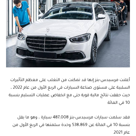
أعلنت مرسيدس-بنز إنها قد تمكنت من التغلب على معظم التأثيرات
السلبية على مستوى صناعة السيارات في الربع الأول من عام 2022 ،
حيث حققت نتائج مالية قوية حتى مع انخفاض عمليات التسليم بنسبة
10 في المائة.
فقد سلمت سيارات مرسيدس-بنز 487،008 سيارة ، وهو ما يقل
بنسبة 10 في المائة عن 538،869 وحدة سلمتها في الربع الأول من
عام 2021.