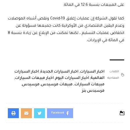
على المبيعات بنسبة 12.6 في المائة.
كما تقول الشركة إن عمليات إغلاق Covid-19 ونقص أشباه الموصلات
وعدم اليقين الاقتصادي من الأوكرانية كانت جميعها مسؤولة عن
انخفاض عمليات التسليم ، لكنها تمكنت من الإبلاغ عن زيادة بنسبة 8
في المائة في الإيرادات.
اخبار السيارات
,
اخبار السيارات الجديدة
,
اخبار السيارات
الكلمات
العالمية
,
اخبار السيارات اليوم
,
اخبار مبيعات السيارات
,
المفتاحية:
مبيعات السيارات
,
مبيعات مرسيدس
,
مرسيدس
,
مرسيدس بنز
Facebook