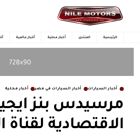
الرئيسية
المنتدى
أخبار محلية
أخبار عالمية
أخب
أخبار السيارات
أخبار السيارات في مصر
أخبار محلية
مرسيدس بنز ايجيب
الاقتصادية لقناة 