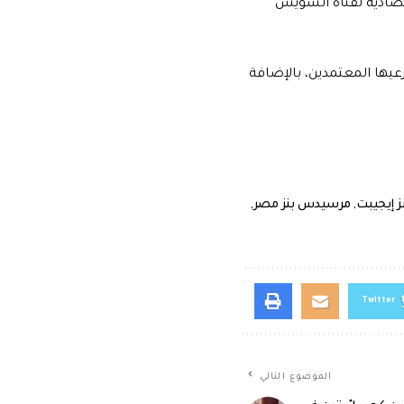
لى عقد مع المنطقة الاقتصادية لقناة السويس
يها المعتمدين، بالإضافة
 إيجيبت
,
مرسيدس بنز مصر
,
Twitter
الموضوع التالي