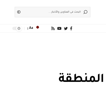
Aa
المنطقة