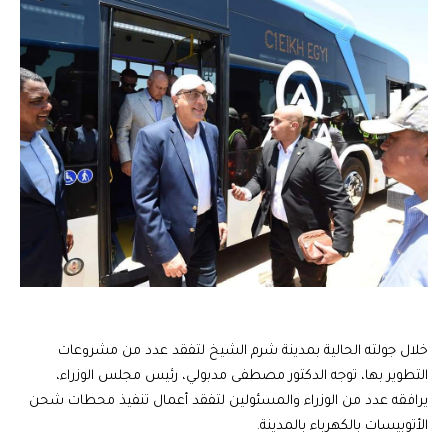
خلال جولته الحالية بمدينة شرم الشيخ لتفقد عدد من مشروعات
التطوير بها، توجه الدكتور مصطفى مدبولي، رئيس مجلس الوزراء،
يرافقه عدد من الوزراء والمسئولين لتفقد أعمال تنفيذ محطات شحن
الأتوبيسات بالكهرباء بالمدينة.