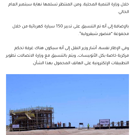
خلال وزارة التنمية المحلية، ومن المنتظر تسلمها نهاية سبتمبر العام
الحالي.
بالإضافة إلى أنه تم التنسيق على تدبير 150 سيارة كهربائية من خلال
مجموعة “منصور شيفروليه”.
وفي الإطار نفسه، أشار وزير النقل إلى أنه سيكون هناك غرفة تحكم
مركزية خاصة بكل الأتوبيسات، ويتم بالتنسيق مع وزارة الاتصالات تطوير
التطبيقات الإلكترونية على الهاتف المحمول بهذا الشأن.