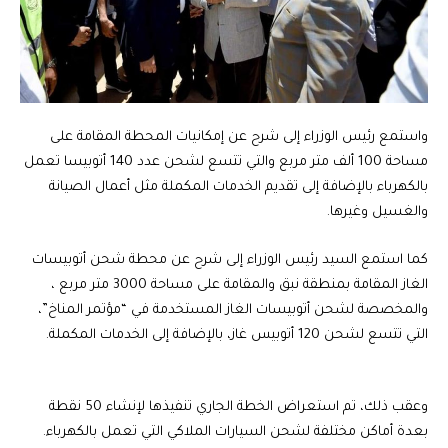
واستمع رئيس الوزراء إلى شرح عن إمكانيات المحطة المقامة على
مساحة 100 ألف متر مربع والتي تتسع لشحن عدد 140 أتوبيسا تعمل
بالكهرباء بالإضافة إلى تقديم الخدمات المكملة مثل أعمال الصيانة
والغسيل وغيرها.
كما استمع السيد رئيس الوزراء إلى شرح عن محطة شحن أتوبيسات
الغاز المقامة بمنطقة نبق والمقامة على مساحة 3000 متر مربع ،
والمخصصة لشحن أتوبيسات الغاز المستخدمة في “مؤتمر المناخ”،
التي تتسع لشحن 120 أتوبيس غاز، بالإضافة إلى الخدمات المكملة.
وعقب ذلك، تم استعراض الخطة الجاري تنفيذها لإنشاء 50 نقطة
بعدة أماكن مختلفة لشحن السيارات الملاكي التي تعمل بالكهرباء.