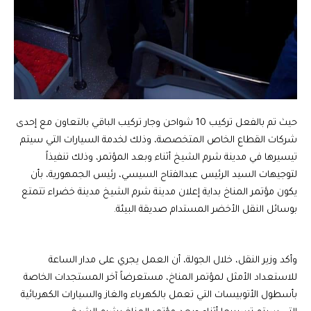
حيث تم بالفعل تركيب 10 شواحن وجار تركيب الباقي بالتعاون مع إحدى
شركات القطاع الخاص المتخصصة، وذلك لخدمة السيارات التي سيتم
تيسيرها في مدينة شرم الشيخ أثناء وبعد المؤتمر، وذلك تنفيذاً
لتوجيهات السيد الرئيس عبدالفتاح السيسي، رئيس الجمهورية، بأن
يكون مؤتمر المناخ بداية إعلان مدينة شرم الشيخ مدينة خضراء تتمتع
بوسائل النقل الأخضر المستدام صديقة البيئة.
وأكد وزير النقل، خلال الجولة، أن العمل يجري على مدار الساعة
للاستعداد الأمثل لمؤتمر المناخ، مستعرضاً آخر المستجدات الخاصة
بأسطول الأتوبيسات التي تعمل بالكهرباء والغاز والسيارات الكهربائية