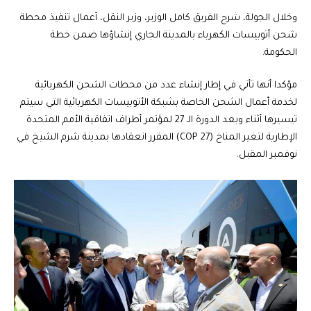
وخلال الجولة، شرح الفريق كامل الوزير، وزير النقل، أعمال تنفيذ محطة
شحن أتوبيسات الكهرباء بالمدينة الجاري إنشاؤها ضمن خطة
الحكومة.
مؤكدا أنها تأتي في إطار إنشاء عدد من محطات الشحن الكهربائية
لخدمة أعمال الشحن الخاصة بشبكة الأتوبيسات الكهربائية التي سيتم
تيسيرها أثناء وبعد الدورة الـ 27 لمؤتمر أطراف اتفاقية الأمم المتحدة
الإطارية لتغير المناخ (COP 27) المقرر انعقادها بمدينة شرم الشيخ في
نوفمبر المقبل.