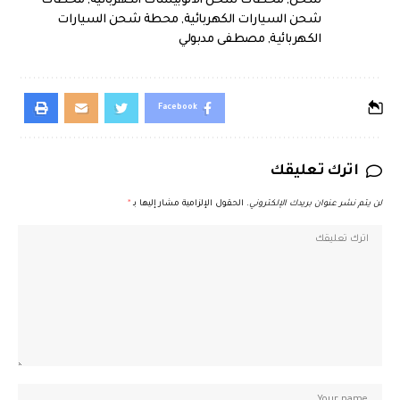
شحن
,
محطات شحن الأتوبيسات الكهربائية
,
محطات
شحن السيارات الكهربائية
,
محطة شحن السيارات
الكهربائية
,
مصطفى مدبولي
Facebook
اترك تعليقك
لن يتم نشر عنوان بريدك الإلكتروني.
الحقول الإلزامية مشار إليها بـ
*