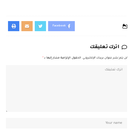
Facebook
اترك تعليقك
لن يتم نشر عنوان بريدك الإلكتروني.
الحقول الإلزامية مشار إليها بـ
*