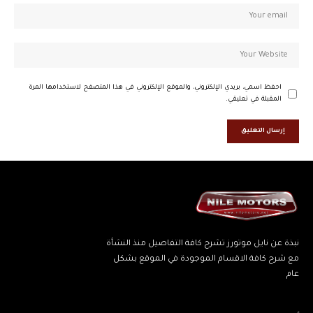
احفظ اسمي، بريدي الإلكتروني، والموقع الإلكتروني في هذا المتصفح لاستخدامها المرة
المقبلة في تعليقي.
نبذة عن نايل موتورز تشرح كافة التفاصيل منذ النشأة
مع شرح كافة الاقسام الموجودة في الموقع بشكل
عام