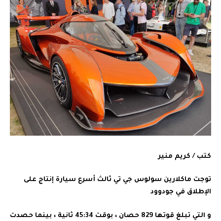
كتب / كريم منير
توجت ماكلارين سولوس جي تي ثالث أسرع سيارة إنتاج على
الإطلاق في جودوود
و التي تبلغ قوتها 829 حصان ، بوقت 45:34 ثانية ، بينما حصدت