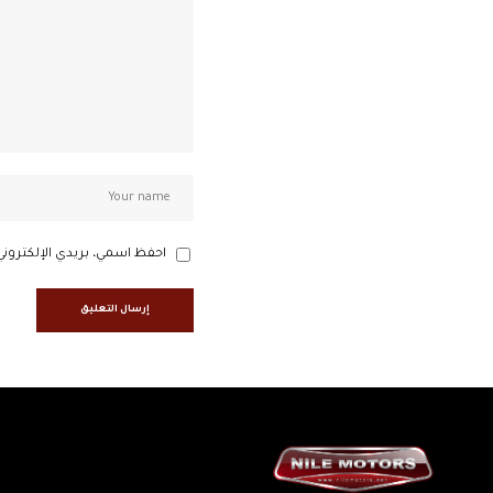
احفظ اسمي، بريدي الإلكتروني