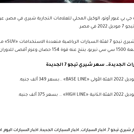
ي بي غبور أوتو، الوكيل المحلي للعلامات التجارية شيري في مصر، عن
2 في مصر.
تنتمي السيارة شي
ران 210 نيوتن/ متر.
الجديدة… سعر شيري تيجو 7 الجديدة
 شيري تيجو 7
,
اخبار السيارات
,
اخبار السيارات الجديدة
,
اخبار السيارات اليوم
,
ا