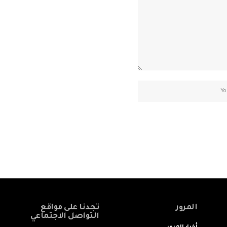
المرور
تجدنا على مواقع
التواصل الاجتماعي