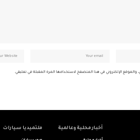
، والموقع الإلكتروني في هذا المتصفح لاستخدامها المرة المقبلة في تعليقي.
أخبار محلية وعالمية
ملتميديا سيارات