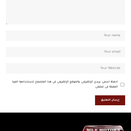
احفظ اسمي، بريدي الإلكتروني، والموقع الإلكتروني في هذا المتصفح لاستخدامها المرة
المقبلة في تعليقي.