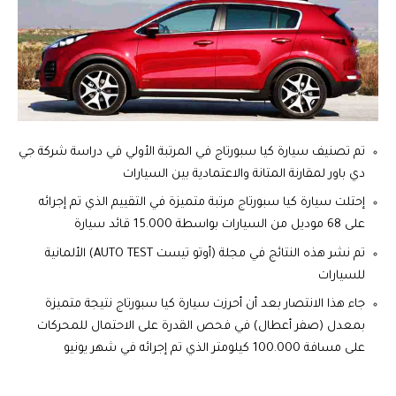
تم تصنيف سيارة كيا سبورتاج في المرتبة الأولي في دراسة شركة جي
دي باور لمقارنة المتانة والاعتمادية بين السيارات
إحتلت سيارة كيا سبورتاج مرتبة متميزة في التقييم الذي تم إجرائه
على 68 موديل من السيارات بواسطة 15.000 قائد سيارة
تم نشر هذه النتائج في مجلة (أوتو تيست AUTO TEST) الألمانية
للسيارات
جاء هذا الانتصار بعد أن أحرزت سيارة كيا سبورتاج نتيجة متميزة
بمعدل (صفر أعطال) في فحص القدرة على الاحتمال للمحركات
على مسافة 100.000 كيلومتر الذي تم إجرائه في شهر يونيو