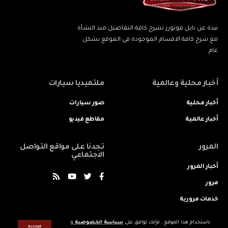
نبذة عن نايل موتورز تشرح كافة التفاصيل منذ النشأة
مع شرح كافة الاقسام الموجودة في الموقع بشكل
عام
أخبار محلية وعالمية
ملتميديا سيارات
أخبار محلية
صور سيارات
أخبار عالمية
مقاطع فيديو
المرور
تجدنا على مواقع التواصل
الاجتماعي
أخبار المرور
مرور
خدمات مرورية
باستخدام هذا الموقع ، فإنك توافق على
سياسة الخصوصية
و
Accept