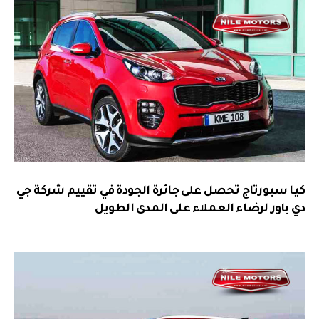
كيا سبورتاج تحصل على جائرة الجودة في تقييم شركة جي
دي باور لرضاء العملاء على المدى الطويل