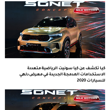
كيا تكشف عن كيا سونيت الرياضية متعددة
الاستخدامات المدمجة الجديدة في معرض دلهي
للسيارات 2020