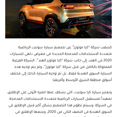
كشفت شركة “كيا موتورز” عن تصميم سيارة سونيت الرياضية
متعددة الاستخدامات المدمجة الجديدة في معرض دلهي للسيارات
2020 في الهند، إلى جانب شركة “كيا موتورز الهند”، الشركة الفرعية
المملوكة بالكامل من قبل شركة “كيا موتورز”، ولم يتم توجيه هذه
السيارة السوق الهندية فقط، بل تم توجيه السيارة كذلك إلى مختلف
أسواق منطقة الشرق الأوسط وأفريقيا.
وتعتبر سيارة كيا سونيت، التي يشكف عنها للمرة الأولى على الإطلاق،
تمهيداً لمستقبل السيارات الرياضية متعددة الاستخدامات المدمجة
في الشركة. وسيتم تطوير هذا التصميم بشكل أكبر قبيل الإطلاق في
السوق الهندية في النصف الثاني من 2020، ويتبعها الإطلاق في