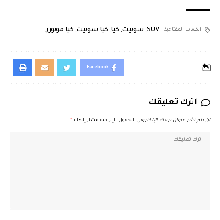
SUV
,
سونيت
,
كيا
,
كيا سونيت
,
كيا موتورز
الكلمات المفتاحية:
Facebook
اترك تعليقك
لن يتم نشر عنوان بريدك الإلكتروني.
الحقول الإلزامية مشار إليها بـ
*