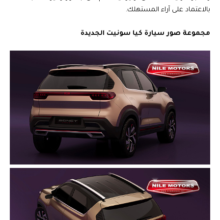
بالاعتماد على آراء المستهلك.
مجموعة صور سيارة كيا سونيت الجديدة