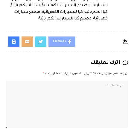
السيارات الجديدة
,
السيارات الكهربائية
,
سيارات كهربائية
,
كيا الكهربائية
,
كيا للسيارات الكهربائية
,
مصنع سيارات
كهربائية
,
مصنع كيا للسيارات الكهربائية
Facebook
اترك تعليقك
لن يتم نشر عنوان بريدك الإلكتروني.
الحقول الإلزامية مشار إليها بـ
*