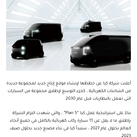
أعلنت شركة كيا عن خططها لإنشاء موقع إنتاج جديد لمجموعة جديدة
من الشاحنات الكهربائية ، كجزء التوسع لإطلاق مجموعة من السيارات
التي تعمل بالبطاريات قبل عام 2030.
بناءً على استراتيجية عمل كيا “Plan S” ، والتي شهدت التزام الشركة
بإطلاق ما لا يقل عن 11 سيارة ركاب كهربائية بالكامل في جميع أنحاء
العالم بحلول عام 2027 ، ستبدأ كيا في بناء مصنع جديد بحلول صيف
2023.