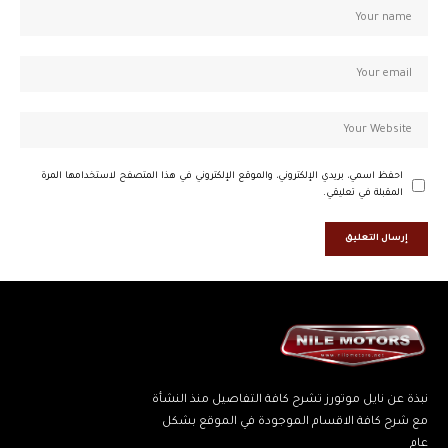
احفظ اسمي، بريدي الإلكتروني، والموقع الإلكتروني في هذا المتصفح لاستخدامها المرة
المقبلة في تعليقي.
نبذة عن نايل موتورز تشرح كافة التفاصيل منذ النشأة
مع شرح كافة الاقسام الموجودة في الموقع بشكل
عام