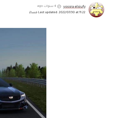
yossra elsiufy
4 سنوات ago
Last updated: 2022/07/30 at 11:22 مساءً