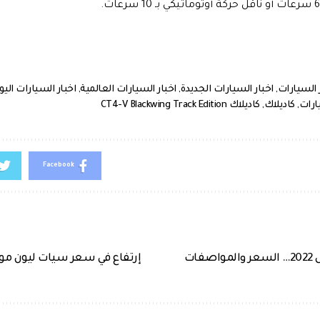
 السيارات
,
اخبار السيارات الجديدة
,
اخبار السيارات العالمية
,
اخبار السيارات اليو
ارات
,
كاديلاك
,
كاديلاك CT4-V Blackwing Track Edition
Facebook
فات
إرتفاع في سعر سيات ليون موديل 2022 ال