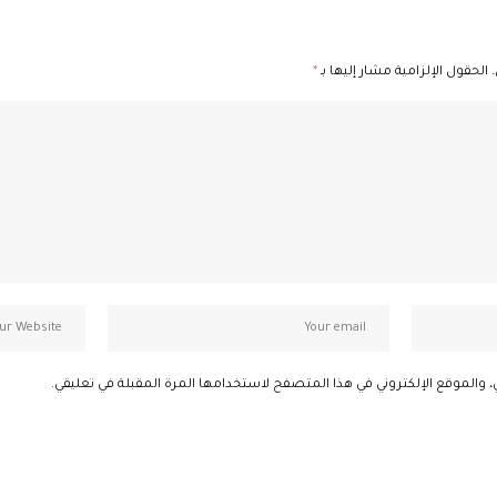
الحقول الإلزامية مشار إليها بـ
*
، والموقع الإلكتروني في هذا المتصفح لاستخدامها المرة المقبلة في تعليقي.