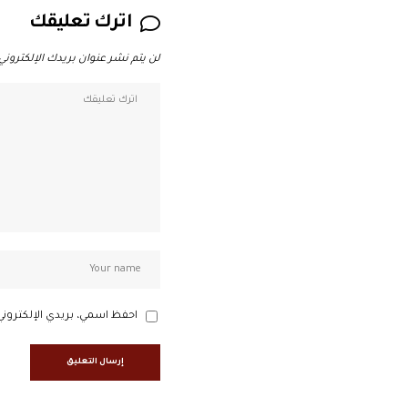
اترك تعليقك
لن يتم نشر عنوان بريدك الإلكتروني.
احفظ اسمي، بريدي الإلكتروني