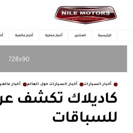
الرئيسية
المنتدى
أخبار محلية
أخبار عالمية
أخب
أخبار السيارات
أخبار السيارات حول العالم
أخبار عالمي
للسباقات