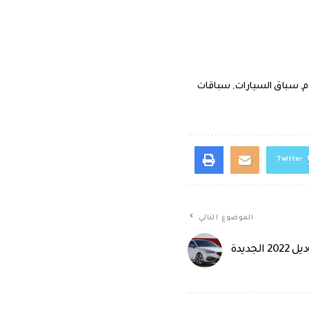
م
,
سباق السيارات
,
سباقات
Twitter
الموضوع التالي
جديدة