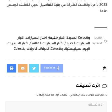
Lyriq 2023 وتكتمت الشركة عن بقية التفاصيل لحين الكشف الرسمي
عنها.
Celestiq الجديدة
,
أخبار خفيفة
,
اخبار السيارات
,
اخبار
الكلمات
السيارات الجديدة
,
اخبار السيارات العالمية
,
اخبار السيارات
المفتاحية:
اليوم
,
سيليستيك Celestiq
,
كاديلاك
,
كاديلاك Celestiq
Facebook
اترك تعليقك
لن يتم نشر عنوان بريدك الإلكتروني.
الحقول الإلزامية مشار إليها بـ
*