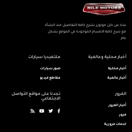
نبذة عن نايل موتورز تشرح كافة التفاصيل منذ النشأة
مع شرح كافة الاقسام الموجودة في الموقع بشكل
عام
أخبار محلية وعالمية
ملتميديا سيارات
أخبار محلية
صور سيارات
أخبار عالمية
مقاطع فيديو
المرور
تجدنا على مواقع التواصل
الاجتماعي
أخبار المرور
مرور
خدمات مرورية