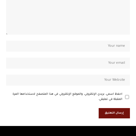
احفظ اسمي، بريدي الإلكتروني، والموقع الإلكتروني في هذا المتصفح لاستخدامها المرة
المقبلة في تعليقي.