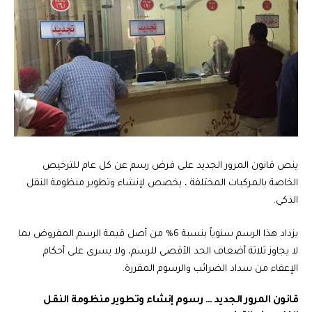
ينص قانون المرور الجديد على فرض رسم عن كل عام للترخيص
الخاصة بالمركبات المختلفة ، يخصص لإنشاء وتطوير منظومة النقل
الذكي.
يزداد هذا الرسم سنوياً بنسبة 6% من أصل قيمة الرسم المفروض بما
لا يجاوز ثلاثة أضعاف الحد الأقصى للرسم، ولا يسرى على أحكام
الإعفاء من سداد الضرائب والرسوم المقررة.
قانون المرور الجديد … رسوم إنشاء وتطوير منظومة النقل