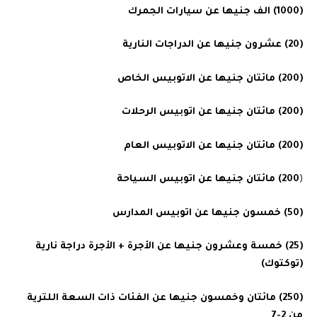
(1000) الف جنيها عن سيارات الجمرك
(20) عشرون جنيها عن الدراجات النارية
(200) مائتان جنيها عن الاتوبيس الخاص
(200) مائتان جنيها عن اتوبيس الرحلات
(200) مائتان جنيها عن الاتوبيس العام
(
200) مائتان جنيها عن اتوبيس السياحة
(50) خمسون جنيها عن اتوبيس المدارس
(25) خمسة وعشرون جنيها عن الأجرة + الأجرة دراجة نارية
(توكتوك)
(250) مائتان وخمسون جنيها عن الفئات ذات السعة اللترية
من 2-7