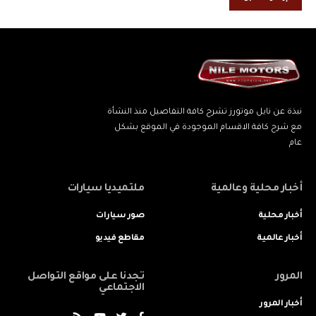
نبذة عن نايل موتورز تشرح كافة التفاصيل منذ النشأة
مع شرح كافة الاقسام الموجودة في الموقع بشكل
عام
أخبار محلية وعالمية
ملتميديا سيارات
أخبار محلية
صور سيارات
أخبار عالمية
مقاطع فيديو
المرور
تجدنا على مواقع التواصل
الاجتماعي
أخبار المرور