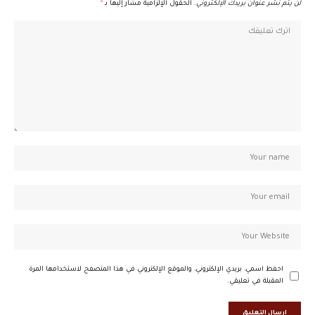
لن يتم نشر عنوان بريدك الإلكتروني.
الحقول الإلزامية مشار إليها بـ
*
احفظ اسمي، بريدي الإلكتروني، والموقع الإلكتروني في هذا المتصفح لاستخدامها المرة
المقبلة في تعليقي.