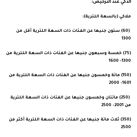
الذكي عند الترخيص:
ملاكي (بالسعة اللترية):
(60) ستون جنيها عن الفئات ذات السعة اللترية أقل من
1300
(75) خمسة وسبعون جنيها عن الفئات ذات السعة اللترية من
1300- 1600
(150) مائة وخمسون جنيها عن الفئات ذات السعة اللترية من
1601- 2000
(250) مائتان وخمسون جنيها عن الفئات ذات السعة اللترية
من 2001- 2500
(350) ثلاث مائة جنيها عن الفئات ذات السعة اللترية أكثر من
2500