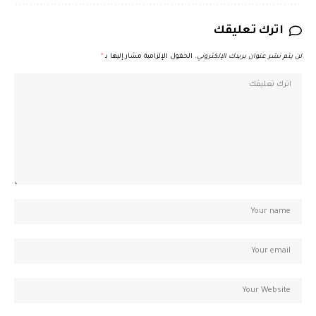
اترك تعليقك
لن يتم نشر عنوان بريدك الإلكتروني.
الحقول الإلزامية مشار إليها بـ
*