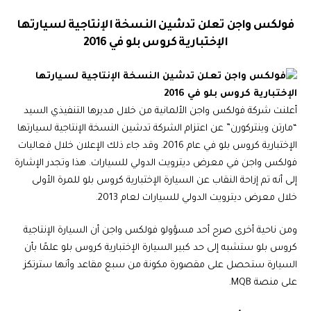
فولكس واجن تعلن تدشين النسخة الإنتاجية لسيارتها
الإختبارية كروس بلو في 2016
أعلنت شركة فولكس واجن الألمانية من خلال مديرها التنفيذي السيد
“مارتن وينتركورن” عن اعتزام الشركة تدشين النسخة الإنتاجية لسيارتها
الإختبارية كروس بلو في عام 2016. وقد جاء ذلك الإعلان خلال فعاليات
فولكس واجن في معرض ديترويت الدولي للسيارات. هذا وتجدر الإشارة
إلى أنه تم إزاحة النقاب عن السيارة الإختبارية كروس بلو للمرة الأولى
خلال معرض ديترويت الدولي للسيارات لعام 2013.
ومن ناحية أخرى صرح أحد مسؤولو فولكس واجن أن السيارة الإنتاجية
كروس بلو ستشبه إلى حد كبير السيارة الإختبارية كروس بلو علمًا بأن
السيارة ستحصل على مقصورة مكونة من سبع مقاعد وأنها سترتكز
على منصة MQB.