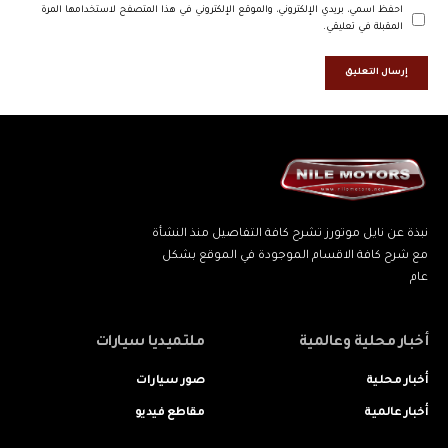
احفظ اسمي، بريدي الإلكتروني، والموقع الإلكتروني في هذا المتصفح لاستخدامها المرة
المقبلة في تعليقي.
نبذة عن نايل موتورز تشرح كافة التفاصيل منذ النشأة
مع شرح كافة الاقسام الموجودة في الموقع بشكل
عام
أخبار محلية وعالمية
ملتميديا سيارات
أخبار محلية
صور سيارات
أخبار عالمية
مقاطع فيديو