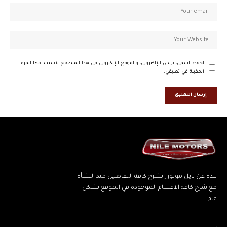
احفظ اسمي، بريدي الإلكتروني، والموقع الإلكتروني في هذا المتصفح لاستخدامها المرة
المقبلة في تعليقي.
نبذة عن نايل موتورز تشرح كافة التفاصيل منذ النشأة
مع شرح كافة الاقسام الموجودة في الموقع بشكل
عام