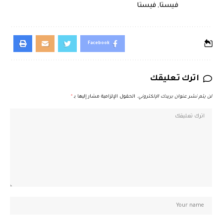
فيستا
,
فيستا
Facebook
اترك تعليقك
لن يتم نشر عنوان بريدك الإلكتروني.
الحقول الإلزامية مشار إليها بـ
*