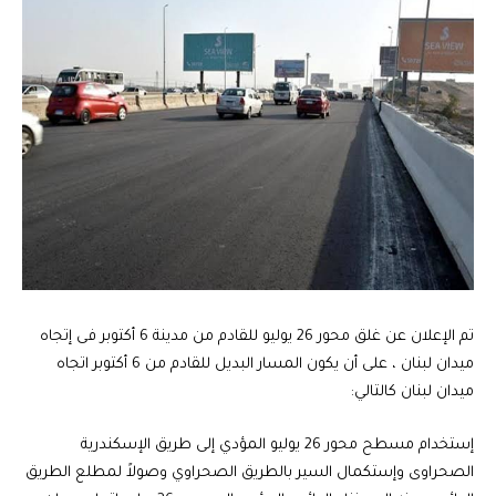
تم الإعلان عن غلق محور 26 يوليو للقادم من مدينة 6 أكتوبر فى إتجاه
ميدان لبنان ، على أن يكون المسار البديل للقادم من 6 أكتوبر اتجاه
ميدان لبنان كالتالي:
إستخدام مسطح محور 26 يوليو المؤدي إلى طريق الإسكندرية
الصحراوى وإستكمال السير بالطريق الصحراوي وصولاً لمطلع الطريق