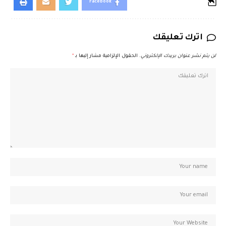
Facebook
اترك تعليقك
لن يتم نشر عنوان بريدك الإلكتروني.
الحقول الإلزامية مشار إليها بـ
*