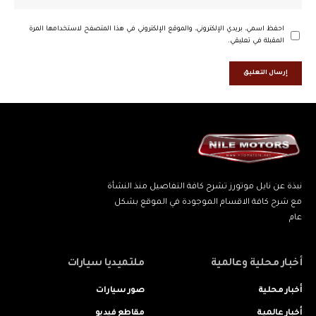
احفظ اسمي، بريدي الإلكتروني، والموقع الإلكتروني في هذا المتصفح لاستخدامها المرة
المقبلة في تعليقي.
نبذة عن نايل موتورز تشرح كافة التفاصيل منذ النشأة
مع شرح كافة الاقسام الموجودة في الموقع بشكل
عام
أخبار محلية وعالمية
ملتميديا سيارات
أخبار محلية
صور سيارات
أخبار عالمية
مقاطع فيديو