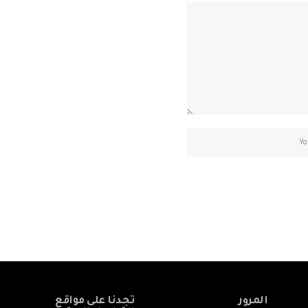
المرور
تجدنا على مواقع