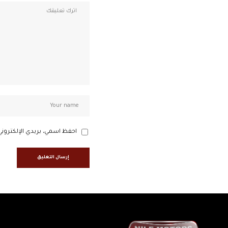
احفظ اسمي، بريدي الإلكتروني