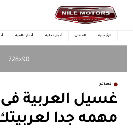
الرئيسية
المنتدى
أخبار محلية
أخبار عالمية
أخب
نصائح
مهمه جدا لعربيتك