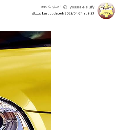
yossra elsiufy
4 سنوات ago
Last updated: 2022/04/24 at 9:23 مساءً