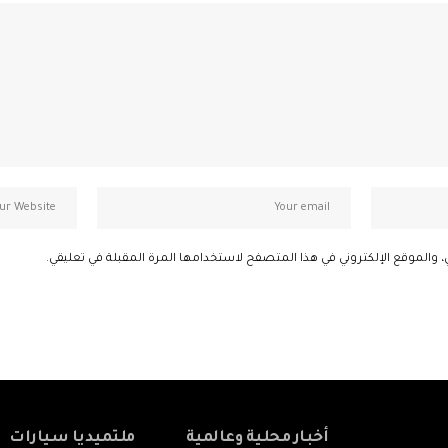
، والموقع الإلكتروني في هذا المتصفح لاستخدامها المرة المقبلة في تعليقي.
أخبار محلية وعالمية
ملتميديا سيارات