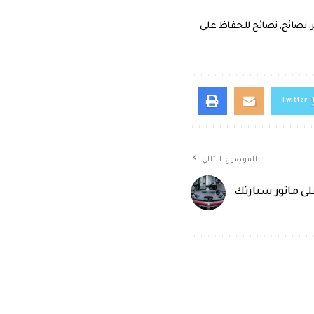
,
نصائح
,
نصائح للحفاظ على
Twitter
الموضوع التالي
ى ماتور سيارتك