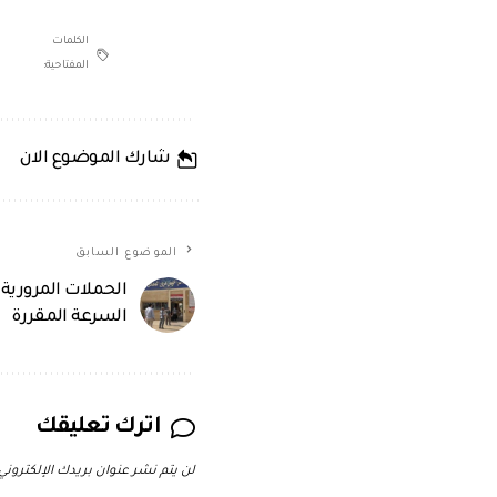
الكلمات
المفتاحية:
شارك الموضوع الان
الموضوع السابق
السرعة المقررة
اترك تعليقك
لن يتم نشر عنوان بريدك الإلكتروني.