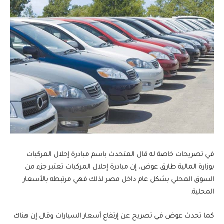
في تصريحات خاصة له قال المتحدث باسم مبادرة إحلال المركبات
بوزارة المالية طارق عوض، إن مبادرة إحلال المركبات تعتبر جزء من
السوق المحلي بشكل عام داخل مصر لذلك فهي مرتبطه بالأسعار
المحلية.
كما تحدث عوض في تصريح عن إرتفاع أسعار السيارات وقال إن هناك