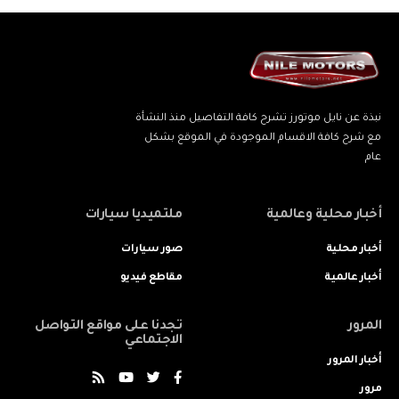
نبذة عن نايل موتورز تشرح كافة التفاصيل منذ النشأة
مع شرح كافة الاقسام الموجودة في الموقع بشكل
عام
أخبار محلية وعالمية
ملتميديا سيارات
أخبار محلية
صور سيارات
أخبار عالمية
مقاطع فيديو
المرور
تجدنا على مواقع التواصل
الاجتماعي
أخبار المرور
مرور