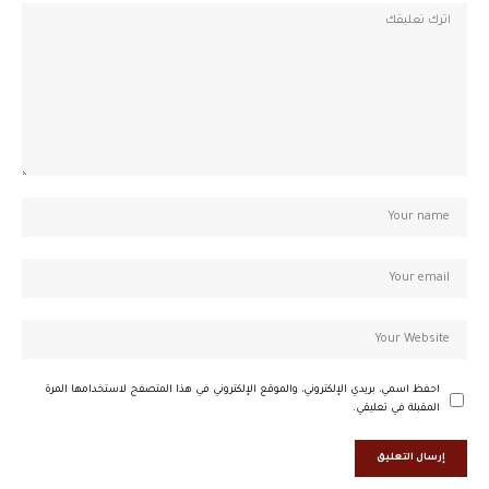
احفظ اسمي، بريدي الإلكتروني، والموقع الإلكتروني في هذا المتصفح لاستخدامها المرة
المقبلة في تعليقي.