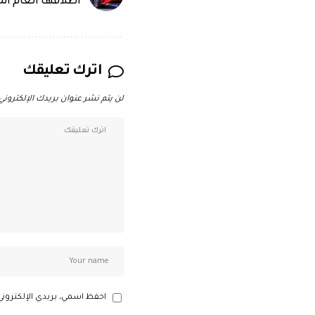
اطلاقها العام ال
اترك تعليقك
لن يتم نشر عنوان بريدك الإلكتروني.
احفظ اسمي، بريدي الإلكتروني