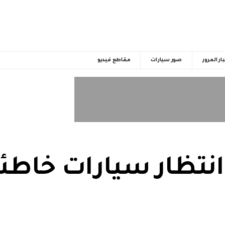
ار المرور
صور سيارات
مقاطع فيديو