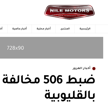
الرئيسية
المنتدى
أخبار محلية
أخبار عالمية
أخب
أخبار المرور
بالقليوبية