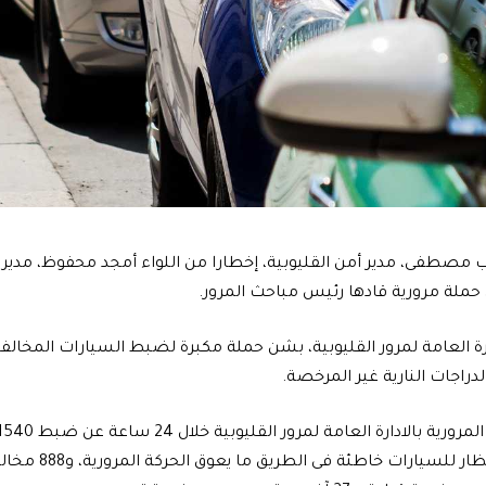
ب مصطفى، مدير أمن القليوبية، إخطارا من اللواء أمجد محفوظ، مدير ال
 حملة مرورية قادها رئيس مباحث المرور.
رة العامة لمرور القليوبية، بشن حملة مكبرة لضبط السيارات المخالفة
دراجات النارية غير المرخصة.