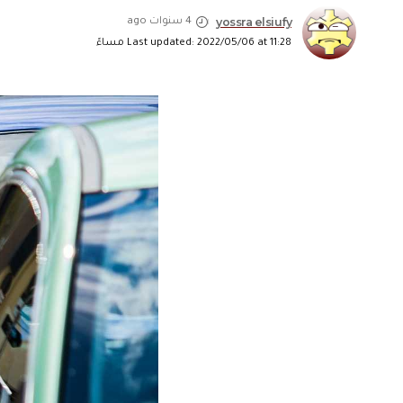
yossra elsiufy
4 سنوات ago
Last updated: 2022/05/06 at 11:28 مساءً