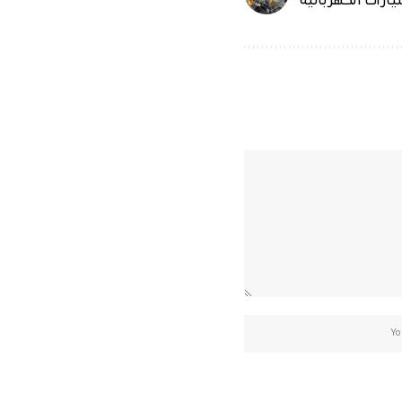
ارات الكهربائية