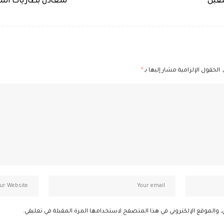
مقبل
لمعادن بطاريات السي
الحقول الإلزامية مشار إليها بـ
*
، والموقع الإلكتروني في هذا المتصفح لاستخدامها المرة المقبلة في تعليقي.