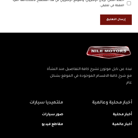
احفظ اسمي، بريدي الإلكتروني، والموقع الإلكتروني في هذا المتصفح لاستخدامها المرة
المقبلة في تعليقي.
نبذة عن نايل موتورز تشرح كافة التفاصيل منذ النشأة
مع شرح كافة الاقسام الموجودة في الموقع بشكل
عام
أخبار محلية وعالمية
ملتميديا سيارات
أخبار محلية
صور سيارات
أخبار عالمية
مقاطع فيديو