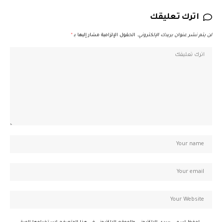
اترك تعليقك
لن يتم نشر عنوان بريدك الإلكتروني.
الحقول الإلزامية مشار إليها بـ
*