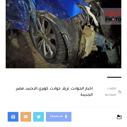
اخبار الحوادث
,
تريلا
,
حوادث
,
كوبري التجنيد
,
مصر
الكلمات
الجديدة
المفتاحية:
Facebook