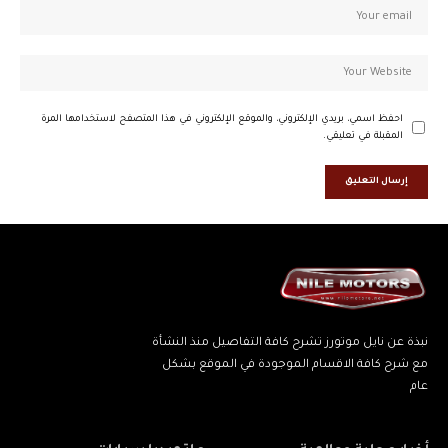
احفظ اسمي، بريدي الإلكتروني، والموقع الإلكتروني في هذا المتصفح لاستخدامها المرة
المقبلة في تعليقي.
نبذة عن نايل موتورز تشرح كافة التفاصيل منذ النشأة
مع شرح كافة الاقسام الموجودة في الموقع بشكل
عام