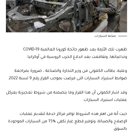
صناعة السيارات
ظهرت تلك الأزمة بعد ظهور جائحة كورونا العالمية COVID-19
وتداعياتها، وتفاقمت بعد اندلاع الحرب الروسية في أوكرانيا.
وعليه، يطالب الكموني من وزير التجارة والصناعة ، ضرورة بمراجعة
ضوابط استيراد السيارات التى فرضت بموجب القرار رقم 9 لسنة 2022.
وقد اشار الكموني أن هذا القرار وما يتضمنه من شروط تعجيزية يعركل
عمليات استيراد السيارات.
حيث أنه من اهم هذه الشروط توافر مراكز خدمة لتقديم عمليات
الإصلاح والصيانة، وتوفير قطع غيار تكفى %15 من السيارات الموجودة
بالسوق.