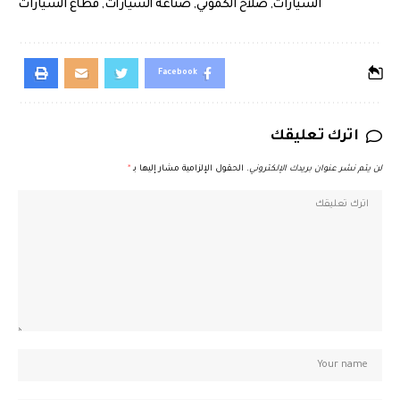
السيارات
,
صلاح الكموني
,
صناعة السيارات
,
قطاع السيارات
Facebook
اترك تعليقك
لن يتم نشر عنوان بريدك الإلكتروني.
الحقول الإلزامية مشار إليها بـ
*