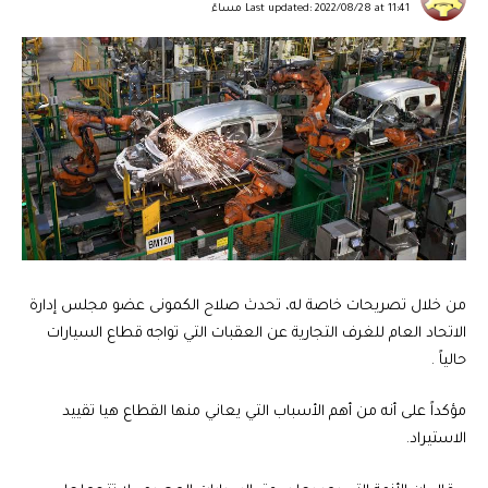
Last updated: 2022/08/28 at 11:41 مساءً
من خلال تصريحات خاصة له، تحدث صلاح الكمونى عضو مجلس إدارة
الاتحاد العام للغرف التجارية عن العقبات التي تواجه قطاع السيارات
حالياً .
مؤكداً على أنه من أهم الأسباب التي يعاني منها القطاع هيا تقييد
الاستيراد.