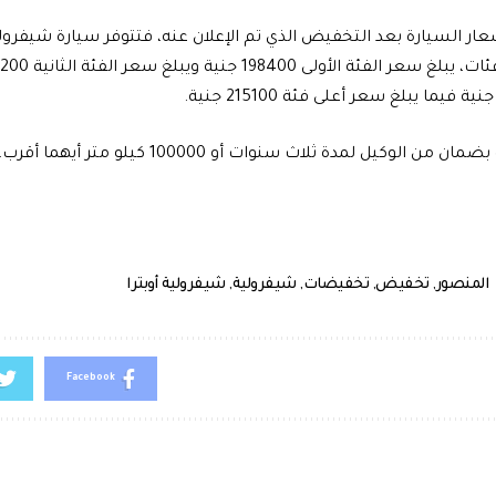
عار السيارة بعد التخفيض الذي تم الإعلان عنه، فتتوفر سيارة شيفرول
من الوكيل لمدة ثلاث سنوات أو 100000 كيلو متر أيهما أقرب.
المنصور
,
تخفيض
,
تخفيضات
,
شيفرولية
,
شيفرولية أوبترا
Facebook