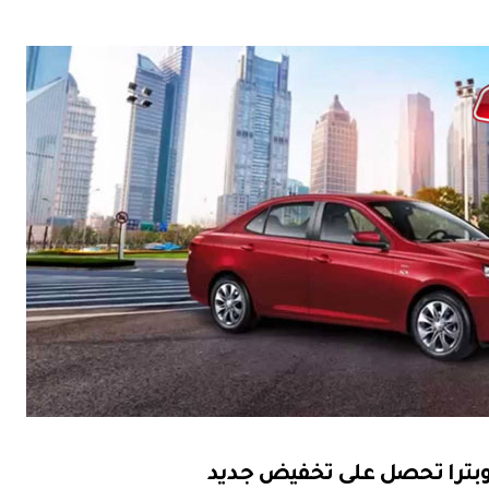
وبترا تحصل على تخفيض جديد