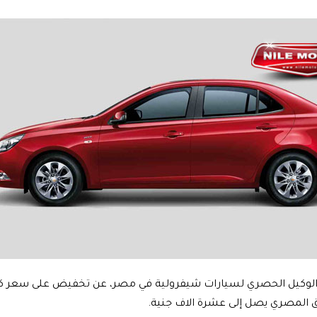
 الوكيل الحصري لسيارات شيفرولية في مصر، عن تخفيض على سعر ك
ق المصري يصل إلى عشرة الاف جنية.