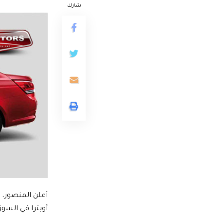
شارك
أعلن المنصور،
أوبترا في السو