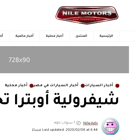
الرئيسية
المنتدى
أخبار محلية
أخبار عالمية
أخب
أخبار السيارات
أخبار السيارات في مصر
أخبار محلية
شيفرولية أوبترا 
NileAds
7 سنوات ago
Last updated: 2020/02/06 at 6:44 مساءً