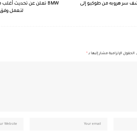
 سر هروبه من طوكيو إلى
BMW تعلن عن تحديث أغلب م
لتعمل وفق ن
الحقول الإلزامية مشار إليها بـ
*