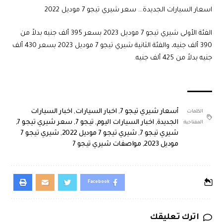
اسعار السيارات الجديدة… سعر شيري تيجو 7 موديل 2022
الفئة الأولى شيري تيجو 7 موديل 2023 بسعر 395 ألف جنيه بدلاً من
390 ألف جنيه، والفئة الثانية شيري تيجو 7 موديل 2023 بسعر 430 ألف
جنيه بدلاً من 425 ألف جنيه.
أسعار شيري تيجو 7
,
اخبار السيارات
,
اخبار السيارات
الكلمات
الجديدة
,
اخبار السيارات اليوم
,
تيجو 7
,
سعر شيري تيجو 7
,
المفتاحية:
شيري تيجو 7
,
شيري تيجو 7 موديل 2022
,
شيري تيجو 7
موديل 2023
,
مواصفات شيري تيجو 7
Facebook
اترك تعليقك