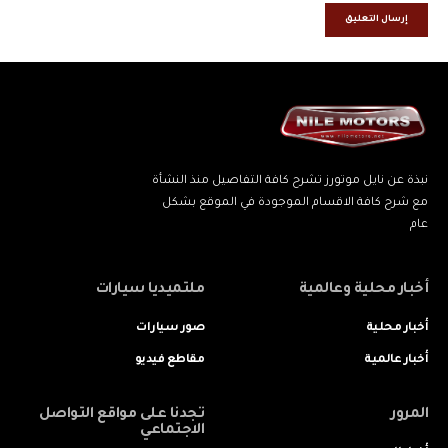
نبذة عن نايل موتورز تشرح كافة التفاصيل منذ النشأة
مع شرح كافة الاقسام الموجودة في الموقع بشكل
عام
أخبار محلية وعالمية
ملتميديا سيارات
أخبار محلية
صور سيارات
أخبار عالمية
مقاطع فيديو
المرور
تجدنا على مواقع التواصل
الاجتماعي