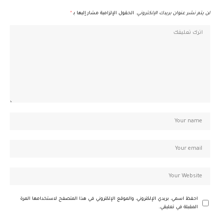
لن يتم نشر عنوان بريدك الإلكتروني.
الحقول الإلزامية مشار إليها بـ
*
احفظ اسمي، بريدي الإلكتروني، والموقع الإلكتروني في هذا المتصفح لاستخدامها المرة
المقبلة في تعليقي.