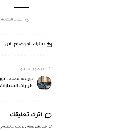
الكلمات المفتاحية:
شارك الموضوع الان
الموضوع السابق
طرازات السيارات ا
اترك تعليقك
لن يتم نشر عنوان بريدك الإلكتروني.