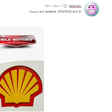
NileAds
7 سنوات ago
Last updated: 2019/10/22 at 5:21 مساءً