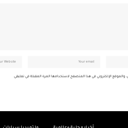
، والموقع الإلكتروني في هذا المتصفح لاستخدامها المرة المقبلة في تعليقي.
أخبار محلية وعالمية
ملتميديا سيارات