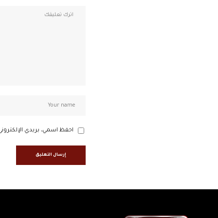
احفظ اسمي، بريدي الإلكتروني