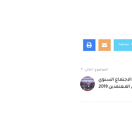
Twitter
الموضوع التالي
الاجتماع السنوي
لمعتمدين 2019