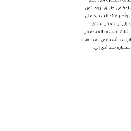
يقاف السيارة التي تبلغ
ً في الساعة في طريق برومبتون
وأجبر قائد السيارة على
رة إلى أن يتمكن سائق
إثبات أحقيته بالقيادة في
قام عدة أشخاص عقب هذه
سيارة مما أدى إلى