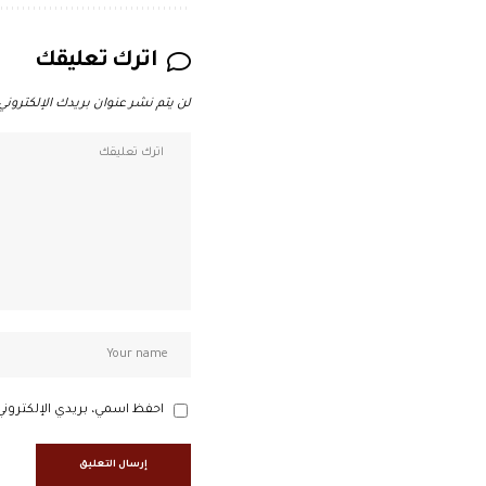
اترك تعليقك
لن يتم نشر عنوان بريدك الإلكتروني.
احفظ اسمي، بريدي الإلكتروني