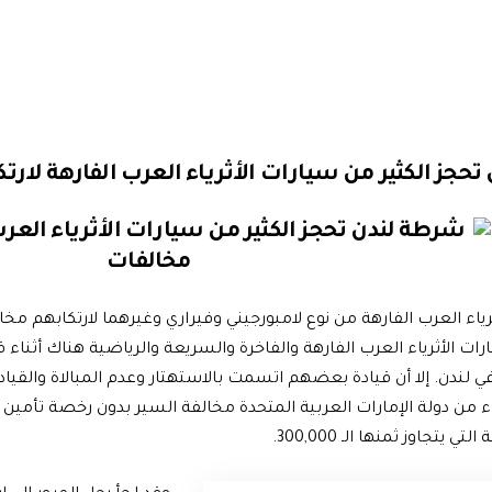
حجز الكثير من سيارات الأثرياء العرب الفارهة لارت
ياء العرب الفارهة من نوع لامبورجيني وفيراري وغيرهما لارتكابهم مخا
ت الأثرياء العرب الفارهة والفاخرة والسريعة والرياضية هناك أثنا
 لندن. إلا أن قيادة بعضهم اتسمت بالاستهتار وعدم المبالاة والقياد
ء من دولة الإمارات العربية المتحدة مخالفة السير بدون رخصة تأمين 
ي يتجاوز ثمنها الـ 300,000.