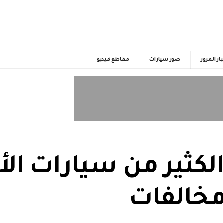
ار المرور
صور سيارات
مقاطع فيديو
كثير من سيارات الأث
 مخالفات