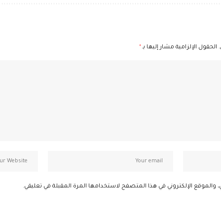
الحقول الإلزامية مشار إليها بـ
*
، والموقع الإلكتروني في هذا المتصفح لاستخدامها المرة المقبلة في تعليقي.