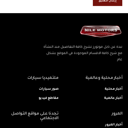
نبذة عن نايل موتورز تشرح كافة التفاصيل منذ النشأة
مع شرح كافة الاقسام الموجودة في الموقع بشكل
عام
أخبار محلية وعالمية
ملتميديا سيارات
أخبار محلية
صور سيارات
أخبار عالمية
مقاطع فيديو
المرور
تجدنا على مواقع التواصل
الاجتماعي
أخبار المرور