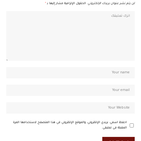
لن يتم نشر عنوان بريدك الإلكتروني.
الحقول الإلزامية مشار إليها بـ
*
احفظ اسمي، بريدي الإلكتروني، والموقع الإلكتروني في هذا المتصفح لاستخدامها المرة
المقبلة في تعليقي.