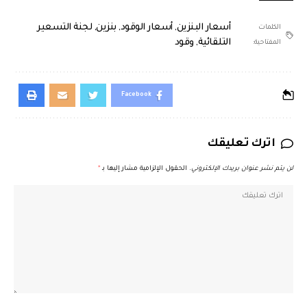
أسعار البنزين
,
أسعار الوقود
,
بنزين
,
لجنة التسعير
الكلمات
التلقائية
,
وقود
المفتاحية:
Facebook
اترك تعليقك
لن يتم نشر عنوان بريدك الإلكتروني.
الحقول الإلزامية مشار إليها بـ
*