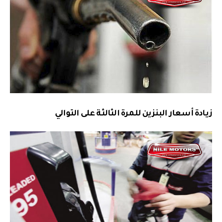
زيادة أسعار البنزين للمرة الثالثة على التوالي