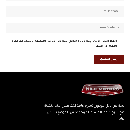
احفظ اسمي، بريدي الإلكتروني، والموقع الإلكتروني في هذا المتصفح لاستخدامها المرة
المقبلة في تعليقي.
نبذة عن نايل موتورز تشرح كافة التفاصيل منذ النشأة
مع شرح كافة الاقسام الموجودة في الموقع بشكل
عام