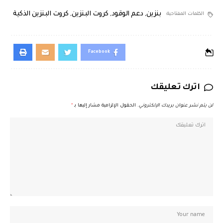
بنزين
,
دعم الوقود
,
كروت البنزين
,
كروت البنزين الذكية
الكلمات المفتاحية:
Facebook
اترك تعليقك
لن يتم نشر عنوان بريدك الإلكتروني.
الحقول الإلزامية مشار إليها بـ
*