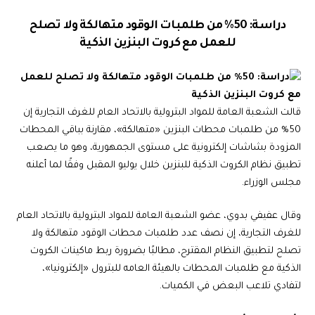
دراسة: 50% من طلمبات الوقود متهالكة ولا تصلح
للعمل مع كروت البنزين الذكية
قالت الشعبة العامة للمواد البترولية بالاتحاد العام للغرف التجارية إن
50% من طلمبات محطات البنزين «متهالكة»، مقارنة بباقي المحطات
المزودة بشاشات إلكترونية على مستوى الجمهورية، وهو ما يصعب
تطبيق نظام الكروت الذكية للبنزين خلال يوليو المقبل وفقًا لما أعلنه
مجلس الوزراء.
وقال عفيفي بدوي، عضو الشعبة العامة للمواد البترولية بالاتحاد العام
للغرف التجارية، إن نصف عدد طلمبات محطات الوقود متهالكة ولا
تصلح لتطبيق النظام المقترح، مطالبًا بضرورة ربط ماكينات الكروت
الذكية مع طلمبات المحطات بالهيئة العامه للبترول «إلكترونيا»،
لتفادي تلاعب البعض في الكميات.