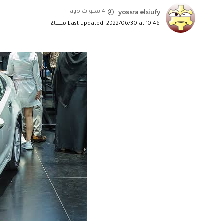
yossra elsiufy
4 سنوات ago
Last updated: 2022/06/30 at 10:46 مساءً