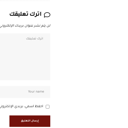
اترك تعليقك
لن يتم نشر عنوان بريدك الإلكتروني.
احفظ اسمي، بريدي الإلكتروني