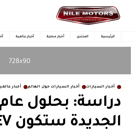
الرئيسية
المنتدى
أخبار محلية
أخبار عالمية
أخب
أخبار السيارات
أخبار السيارات حول العالم
أخبار عالمي
الجديدة ستكون EV هجينة