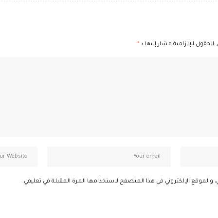
الحقول الإلزامية مشار إليها بـ
*
، والموقع الإلكتروني في هذا المتصفح لاستخدامها المرة المقبلة في تعليقي.