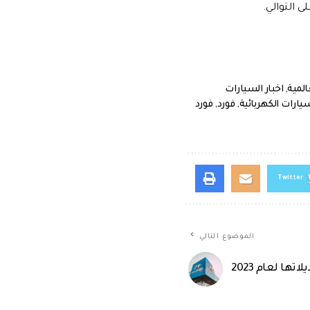
المية
,
اخبار السيارات
يارات الكهربائية
,
فورد
,
فورد
Twitter
الموضوع التالي
ها لعام 2023