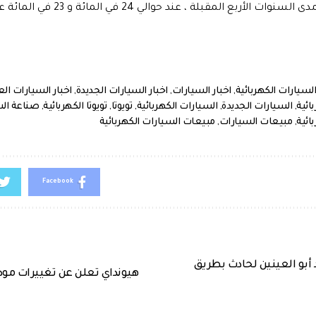
الأربع المقبلة ، عند حوالي 24 في المائة و 23 في المائة على التوالي.
السيارات الكهربائية
,
اخبار السيارات
,
اخبار السيارات الجديدة
,
اخبار السيارات الع
ائية
,
السيارات الجديدة
,
السيارات الكهربائية
,
تويوتا
,
تويوتا الكهربائية
,
صناعة الس
ائية
,
مبيعات السيارات
,
مبيعات السيارات الكهربائية
Facebook
بو العينين لحادث بطريق
هيونداي تعلن عن تغييرات موديلات