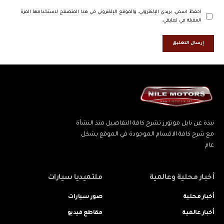
احفظ اسمي، بريدي الإلكتروني، والموقع الإلكتروني في هذا المتصفح لاستخدامها المرة
المقبلة في تعليقي.
نبذة عن نايل موتورز تشرح كافة التفاصيل منذ النشأة
مع شرح كافة الاقسام الموجودة في الموقع بشكل
عام
أخبار محلية وعالمية
ملتميديا سيارات
أخبار محلية
صور سيارات
أخبار عالمية
مقاطع فيديو