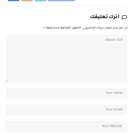
اترك تعليقك
لن يتم نشر عنوان بريدك الإلكتروني.
الحقول الإلزامية مشار إليها بـ
*