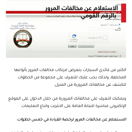
الكثير من قائدي السيارات يتعرض لارتكاب مخالفات المرور بأنواعها
المختلفة، ولذلك يجب عليك للتعرف على مجموعة من الخطوات
للكشف عن مخالفاتك المرورية من المنزل.
ويمكنك التعرف على مخالفاتك المرورية من خلال الدخول على الموقع
الإلكتروني مباشرة للنيابة العامة على الانترنت واتباع التعليمات.
الاستعلام عن مخالفات المرور لرخصة القيادة في خمس خطوات: