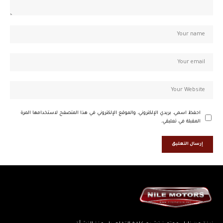
احفظ اسمي، بريدي الإلكتروني، والموقع الإلكتروني في هذا المتصفح لاستخدامها المرة
المقبلة في تعليقي.