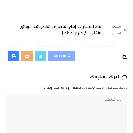
إنتاج السيارات
,
إنتاج السيارات الكهربائية
,
الرقائق
الكلمات
الالكترونية
,
جنرال موتورز
المفتاحية:
Facebook
اترك تعليقك
لن يتم نشر عنوان بريدك الإلكتروني.
الحقول الإلزامية مشار إليها بـ
*