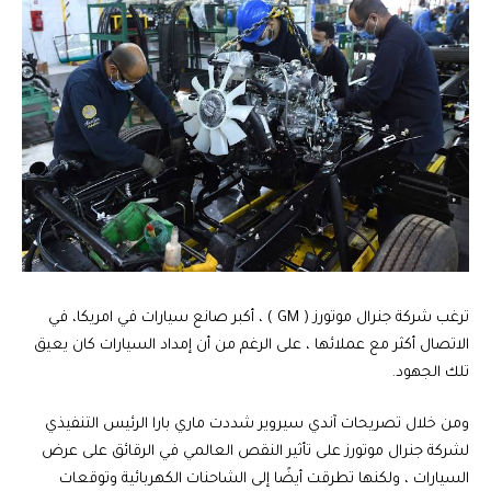
ترغب شركة جنرال موتورز ( GM ) ، أكبر صانع سيارات في امريكا، في
الاتصال أكثر مع عملائها ، على الرغم من أن إمداد السيارات كان يعيق
تلك الجهود.
ومن خلال تصريحات آندي سيروير شددت ماري بارا الرئيس التنفيذي
لشركة جنرال موتورز على تأثير النقص العالمي في الرقائق على عرض
السيارات ، ولكنها تطرقت أيضًا إلى الشاحنات الكهربائية وتوقعات