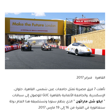
القاهرة فبراير 2017
تأهلت 7 فرق مصرية تمثل جامعات عين شمس، القاهرة، حلوان،
الإسكندرية، والجامعة الألمانية بالقاهرة
GUC
للوصول إلى سباقات
”
ايكو شل ماراثون
” الذي ينظم سنويا وتستضيفه هذا العام دولة
سنغافورة في الفترة من 16 إلى 19 مارس 2017.