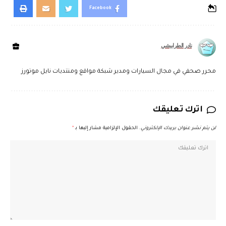
Facebook
نادر الطرابيشي
محرر صحفي في مجال السيارات ومدير شبكة مواقع ومنتديات نايل موتورز
اترك تعليقك
لن يتم نشر عنوان بريدك الإلكتروني.
الحقول الإلزامية مشار إليها بـ
*