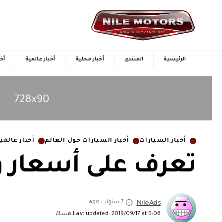
الرئيسية
المنتدى
أخبار محلية
أخبار عالمية
أخب
أخبار السيارات
أخبار السيارات حول العالم
أخبار عالمي
تعرف على أسعار ومواصفا
NileAds
7 سنوات ago
Last updated: 2019/09/17 at 5:06 مساءً