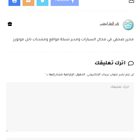
Facebook
نادر الطرابيشي
محرر صحفي في مجال السيارات ومدير شبكة مواقع ومنتديات نايل موتورز
اترك تعليقك
لن يتم نشر عنوان بريدك الإلكتروني.
الحقول الإلزامية مشار إليها بـ
*