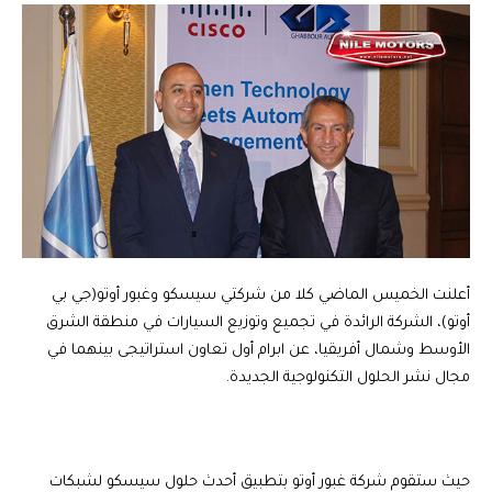
أعلنت الخميس الماضي كلا من شركتي سيسكو وغبور أوتو(جي بي
أوتو)، الشركة الرائدة في تجميع وتوزيع السيارات في منطقة الشرق
الأوسط وشمال أفريقيا، عن ابرام أول تعاون استراتيجى بينهما في
مجال نشر الحلول التكنولوجية الجديدة.
حيث ستقوم شركة غبور أوتو بتطبيق أحدث حلول سيسكو لشبكات