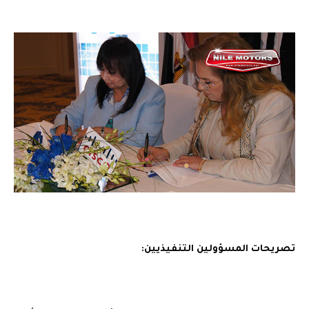
تصريحات المسؤولين التنفيذيين: