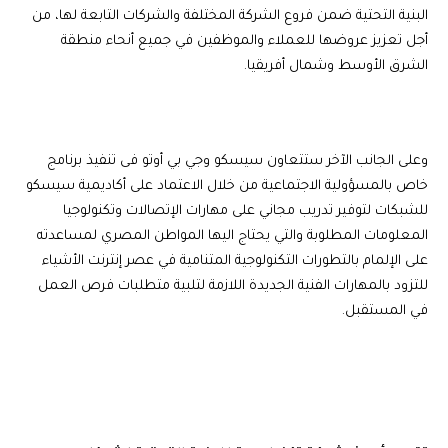
البنية التحتية ضمن فروع الشركة المختلفة والشركات التابعة لها، من
أجل تعزيز عروضها للعملاء والموظفين في جميع أنحاء منطقة
الشرق الأوسط وشمال أفريقيا.
وعلى الجانب الآخر ستتعاون سيسكو وجي بي أوتو فى تنفيذ برنامج
خاص بالمسؤولية الاجتماعية من خلال الاعتماد على أكاديمية سيسكو
للشبكات لتوفير تدريب مجاني على مهارات الإتصالات وتكنولوجيا
المعلومات المطلوبة والتي يحتاج اليها المواطن المصري لمساعدته
على الإلمام بالتطورات التكنولوجية المتنامية في عصر إنترنت الأشياء
للتزود بالمهارات الفنية الجديدة اللازمة لتلبية متطلبات فرص العمل
في المستقبل.