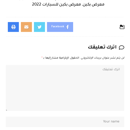
معرض بكين
,
معرض بكين للسيارات 2022
Facebook
اترك تعليقك
لن يتم نشر عنوان بريدك الإلكتروني.
الحقول الإلزامية مشار إليها بـ
*