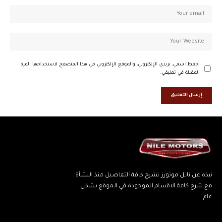
احفظ اسمي، بريدي الإلكتروني، والموقع الإلكتروني في هذا المتصفح لاستخدامها المرة
المقبلة في تعليقي.
نبذة عن نايل موتورز تشرح كافة التفاصيل منذ النشأة
مع شرح كافة الاقسام الموجودة في الموقع بشكل
عام