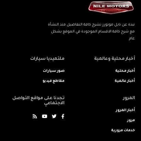
نبذة عن نايل موتورز تشرح كافة التفاصيل منذ النشأة
مع شرح كافة الاقسام الموجودة في الموقع بشكل
عام
أخبار محلية وعالمية
ملتميديا سيارات
أخبار محلية
صور سيارات
أخبار عالمية
مقاطع فيديو
المرور
تجدنا على مواقع التواصل
الاجتماعي
أخبار المرور
مرور
خدمات مرورية