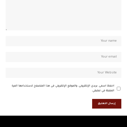
احفظ اسمي، بريدي الإلكتروني، والموقع الإلكتروني في هذا المتصفح لاستخدامها المرة
المقبلة في تعليقي.